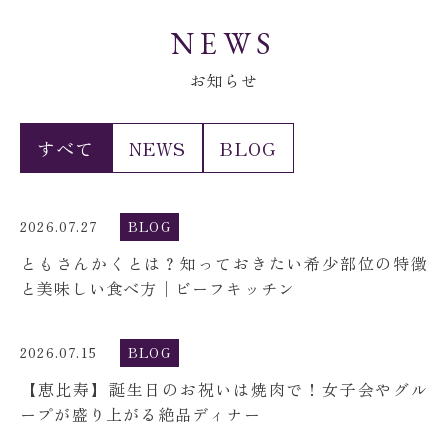
NEWS
お知らせ
すべて
NEWS
BLOG
2026.07.27
BLOG
ともさんかくとは？知っておきたい希少部位の特徴
と美味しい食べ方│ビーフキッチン
2026.07.15
BLOG
【恵比寿】誕生日のお祝いは焼肉で！女子会やグル
ープが盛り上がる絶品ディナー