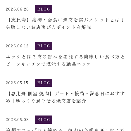
2026.06.26
BLOG
【恵比寿】接待・会食に焼肉を選ぶメリットとは？
失敗しないお店選びのポイントを解説
2026.06.12
BLOG
ユッケとは？肉の旨みを堪能する美味しい食べ方と
ビーフキッチンで堪能する絶品ユッケ
2026.05.15
BLOG
【恵比寿 個室 焼肉】デート・接待・記念日におすす
め｜ゆっくり過ごせる焼肉店を紹介
2026.05.08
BLOG
冷麺でさっぱりと締める。焼肉の余韻を楽しむこだ