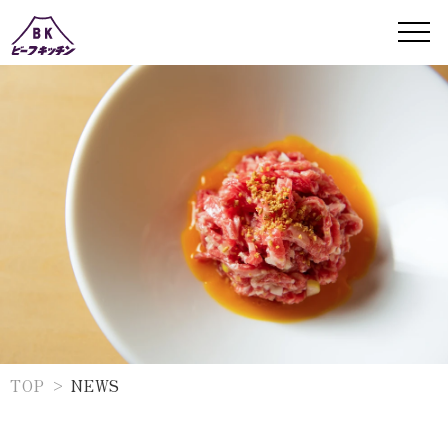
TOP
NEWS