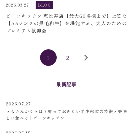
2026.03.27
BLOG
ビーフキッチン 恵比寿店【最大60名様まで】上質な
【A5ランクの黒毛和牛】を堪能する、大人のための
プレミアム歓迎会
1
2
最新記事
2026.07.27
ともさんかくとは？知っておきたい希少部位の特徴と美味
しい食べ方│ビーフキッチン
2026.07.15