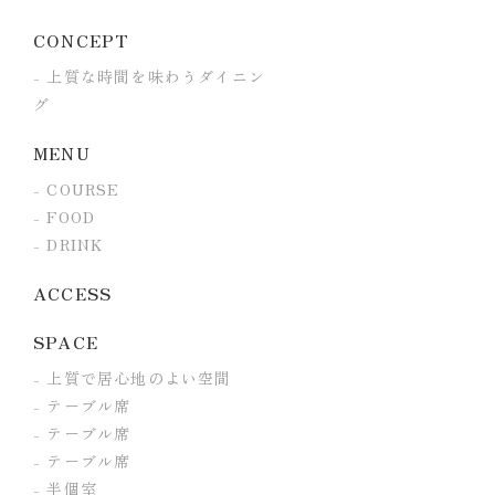
CONCEPT
上質な時間を味わうダイニン
グ
MENU
COURSE
FOOD
DRINK
ACCESS
SPACE
上質で居心地のよい空間
テーブル席
テーブル席
テーブル席
半個室