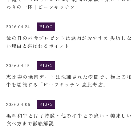
わりの一杯│ビーフキッチン
2026.04.24
BLOG
母の日の外食プレゼントは焼肉がおすすめ 失敗しな
い理由と喜ばれるポイント
2026.04.15
BLOG
恵比寿の焼肉デートは洗練された空間で。極上の和
牛を堪能する「ビーフキッチン 恵比寿店」
2026.04.06
BLOG
黒毛和牛とは？特徴・他の和牛との違い・美味しい
食べ方まで徹底解説