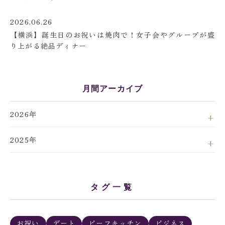
2026.06.26
【横浜】誕生日のお祝いは焼肉で！女子会やグループが盛
り上がる絶品ディナー
月間アーカイブ
2026年
2025年
タグ一覧
お祝い
デート
ビーフキッチン
ビジネス