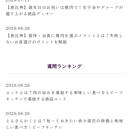
【恵比寿】誕生日のお祝いは焼肉で！女子会やグループが
盛り上がる絶品ディナー
2026.06.26
【恵比寿】接待・会食に焼肉を選ぶメリットとは？失敗し
ないお店選びのポイントを解説
週間ランキング
2026.06.26
ユッケとは？肉の旨みを堪能する美味しい食べ方とビーフ
キッチンで堪能する絶品ユッケ
2026.06.26
ともさんかくとは？知っておきたい希少部位の特徴と美味
しい食べ方│ビーフキッチン