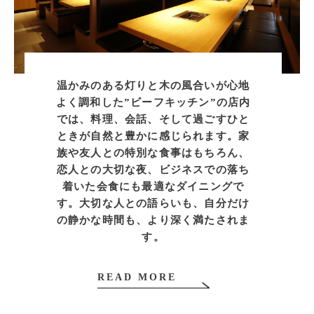
温かみのある灯りと木の風合いが心地
よく調和した”ビーフキッチン”の店内
では、料理、会話、そして過ごすひと
ときが自然と豊かに感じられます。家
族や友人との特別な食事はもちろん、
恋人との大切な夜、ビジネスでの落ち
着いた会食にも最適なダイニングで
す。大切な人との語らいも、自分だけ
の静かな時間も、より深く満たされま
す。
READ MORE