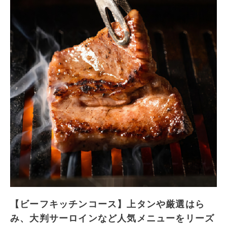
【ビーフキッチンコース】上タンや厳選はら
み、大判サーロインなど人気メニューをリーズ