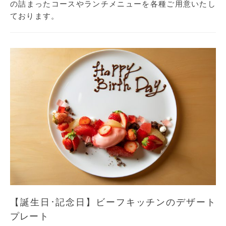
の詰まったコースやランチメニューを各種ご用意いたし
ております。
【誕生日･記念日】ビーフキッチンのデザート
プレート