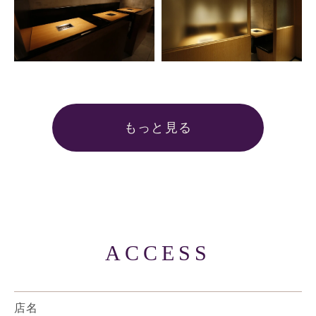
もっと見る
ACCESS
店名