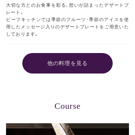
大切な方とのお食事を彩る､想いが詰まったデザートプ
レート｡
ビーフキッチンでは季節のフルーツ･季節のアイスを使
用したメッセージ入りのデザートプレートをご用意いた
しております｡
他の料理を見る
Course