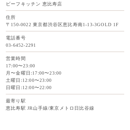
ビーフキッチン 恵比寿店
住所
〒150-0022 東京都渋谷区恵比寿南1-13-3GOLD 1F
電話番号
03-6452-2291
営業時間
17:00〜23:00
月〜金曜日:17:00〜23:00
土曜日:12:00〜23:00
日曜日:12:00〜22:00
最寄り駅
恵比寿駅
JR山手線/東京メトロ日比谷線