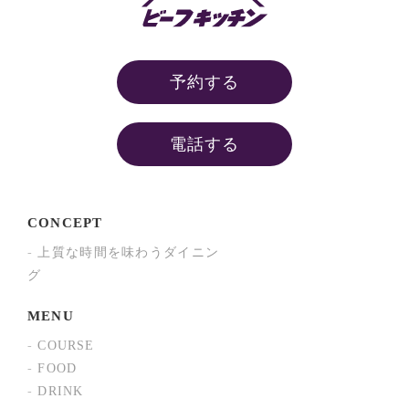
予約する
電話する
CONCEPT
上質な時間を味わうダイニン
グ
MENU
COURSE
FOOD
DRINK