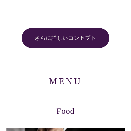
さらに詳しいコンセプト
MENU
Food