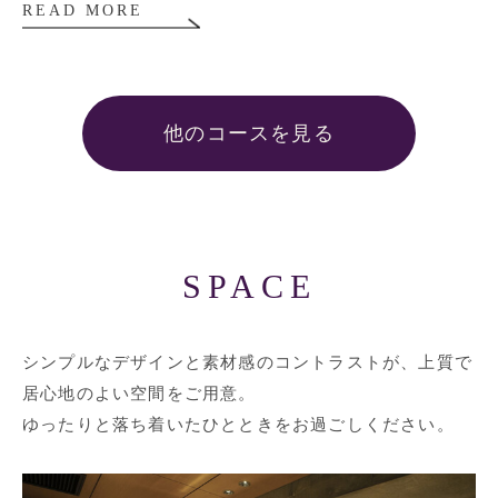
READ MORE
他のコースを見る
SPACE
シンプルなデザインと素材感のコントラストが、上質で
居心地のよい空間をご用意。
ゆったりと落ち着いたひとときをお過ごしください。