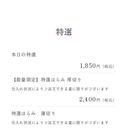
特選
本日の特選
1,850
円（税込）
【数量限定】特選はらみ 厚切り
仕入れ状況によりご注文できる量に限りがございます
2,400
円（税込）
特選はらみ 薄切り
仕入れ状況によりご注文できる量に限りがございます