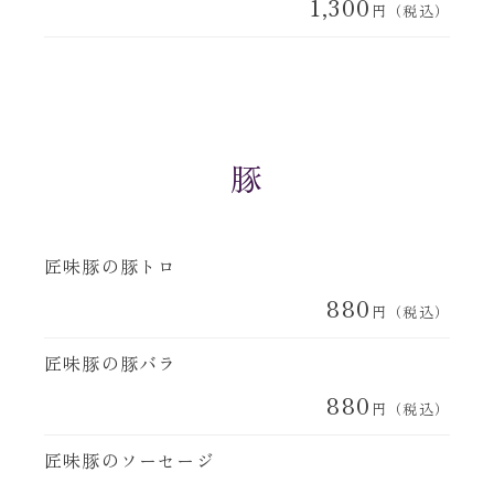
1,300
円（税込）
豚
匠味豚の豚トロ
880
円（税込）
匠味豚の豚バラ
880
円（税込）
匠味豚のソーセージ