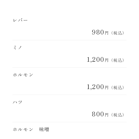
レバー
980
円（税込）
ミノ
1,200
円（税込）
ホルモン
1,200
円（税込）
ハツ
800
円（税込）
ホルモン 味噌