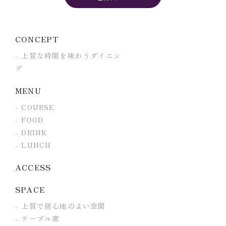
CONCEPT
上質な時間を味わうダイニン
グ
MENU
COURSE
FOOD
DRINK
LUNCH
ACCESS
SPACE
上質で居心地のよい空間
テーブル席