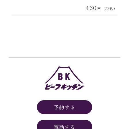
430
円（税込）
予約する
電話する