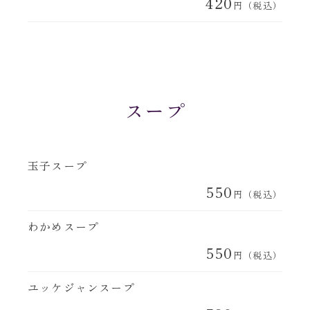
420
円（税込）
スープ
玉子スープ
550
円（税込）
わかめスープ
550
円（税込）
ユッケジャンスープ