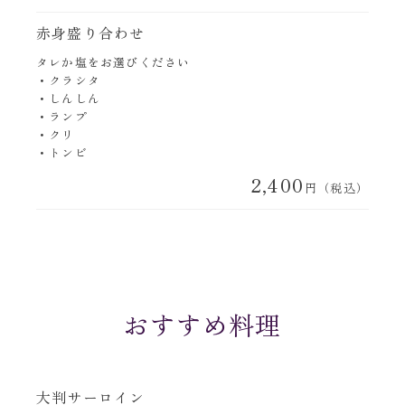
赤身盛り合わせ
タレか塩をお選びください
・クラシタ
・しんしん
・ランプ
・クリ
・トンビ
2,400
円（税込）
おすすめ料理
大判サーロイン