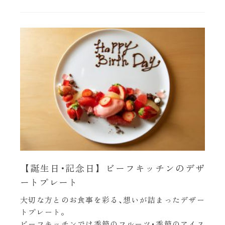
【誕生日･記念日】ビーフキッチンのデザ
ートプレート
大切な方とのお食事を彩る､想いが詰まったデザー
トプレート｡
ビーフキッチンでは季節のフルーツ･季節のアイス