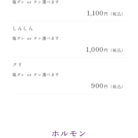
塩ダレ or タレ選べます
1,100
円（税込）
しんしん
塩ダレ or タレ選べます
1,000
円（税込）
クリ
塩ダレ or タレ選べます
900
円（税込）
ホルモン