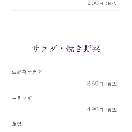
200
円（税込）
サラダ・焼き野菜
生野菜サラダ
880
円（税込）
エリンギ
490
円（税込）
蓮根