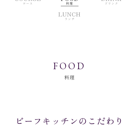
料理
コース
ドリンク
LUNCH
ランチ
FOOD
料理
ビーフキッチンのこだわり