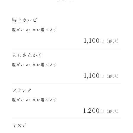
特上カルビ
塩ダレ or タレ選べます
1,100
円（税込）
ともさんかく
塩ダレ or タレ選べます
1,100
円（税込）
クラシタ
塩ダレ or タレ選べます
1,200
円（税込）
ミスジ