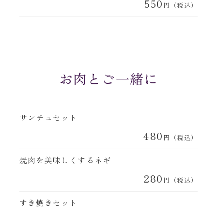
550
円（税込）
お肉とご一緒に
サンチュセット
480
円（税込）
焼肉を美味しくするネギ
280
円（税込）
すき焼きセット