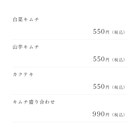
白菜キムチ
550
円（税込）
山芋キムチ
550
円（税込）
カクテキ
550
円（税込）
キムチ盛り合わせ
990
円（税込）