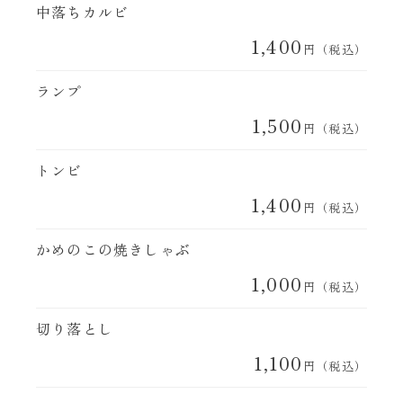
中落ちカルビ
1,400
円（税込）
ランプ
1,500
円（税込）
トンビ
1,400
円（税込）
かめのこの焼きしゃぶ
1,000
円（税込）
切り落とし
1,100
円（税込）