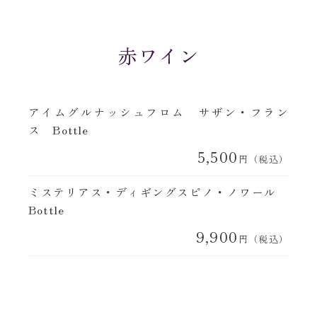
赤ワイン
アイムグルナッシュフロム サザン・フラン
ス Bottle
5,500
円（税込）
ミステリアス・ディギングスピノ・ノワール
Bottle
9,900
円（税込）