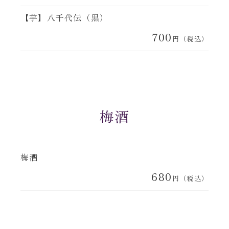
【芋】八千代伝（黒）
700
円（税込）
梅酒
梅酒
680
円（税込）