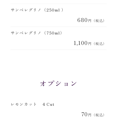
サンペレグリノ（250ml ）
680
円（税込）
サンペレグリノ（750ml）
1,100
円（税込）
オプション
レモンカット ４Cut
70
円（税込）