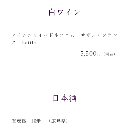
白ワイン
アイムシャイルドネフロム サザン・フラン
ス Bottle
5,500
円（税込）
日本酒
賀茂鶴 純米 （広島県）