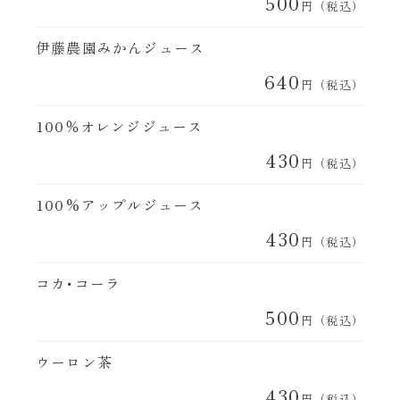
500
円（税込）
伊藤農園みかんジュース
640
円（税込）
100％オレンジジュース
430
円（税込）
100%アップルジュース
430
円（税込）
コカ･コーラ
500
円（税込）
ウーロン茶
430
円（税込）