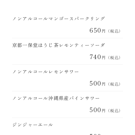
ノンアルコールマンゴースパークリング
650
円（税込）
京都一保堂ほうじ茶レモンティーソーダ
740
円（税込）
ノンアルコールレモンサワー
500
円（税込）
ノンアルコール沖縄県産パインサワー
500
円（税込）
ジンジャーエール