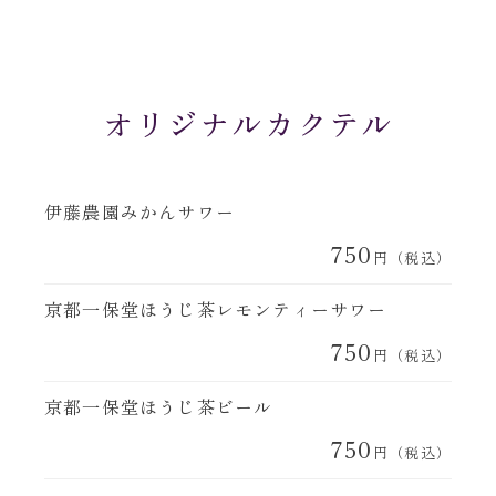
オリジナルカクテル
伊藤農園みかんサワー
750
円（税込）
京都一保堂ほうじ茶レモンティーサワー
750
円（税込）
京都一保堂ほうじ茶ビール
750
円（税込）