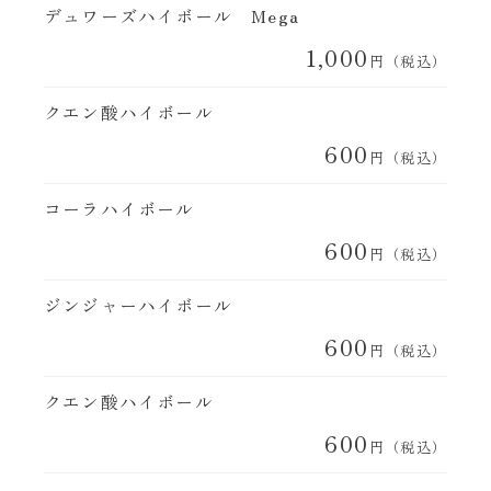
デュワーズハイボール Mega
1,000
円（税込）
クエン酸ハイボール
600
円（税込）
コーラハイボール
600
円（税込）
ジンジャーハイボール
600
円（税込）
クエン酸ハイボール
600
円（税込）