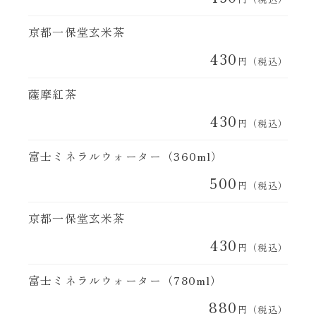
京都一保堂玄米茶
430
円（税込）
薩摩紅茶
430
円（税込）
富士ミネラルウォーター（360ml）
500
円（税込）
京都一保堂玄米茶
430
円（税込）
富士ミネラルウォーター（780ml）
880
円（税込）