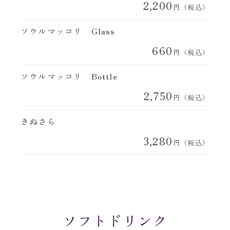
2,200
円（税込）
ソウルマッコリ Glass
660
円（税込）
ソウルマッコリ Bottle
2,750
円（税込）
きぬさら
3,280
円（税込）
ソフトドリンク