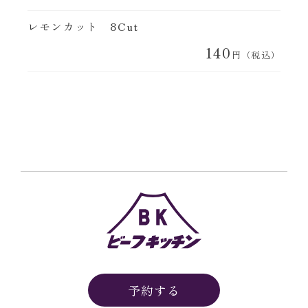
レモンカット 8Cut
140
円（税込）
予約する