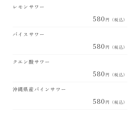
レモンサワー
580
円（税込）
バイスサワー
580
円（税込）
クエン酸サワー
580
円（税込）
沖縄県産パインサワー
580
円（税込）