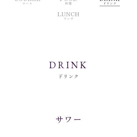
ドリンク
コース
料理
LUNCH
ランチ
DRINK
ドリンク
サワー