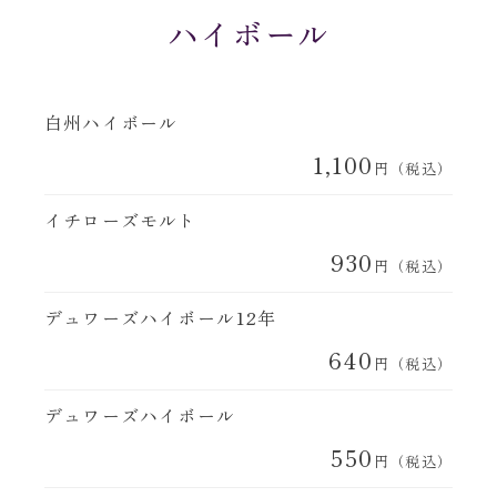
ハイボール
白州ハイボール
1,100
円（税込）
イチローズモルト
930
円（税込）
デュワーズハイボール12年
640
円（税込）
デュワーズハイボール
550
円（税込）