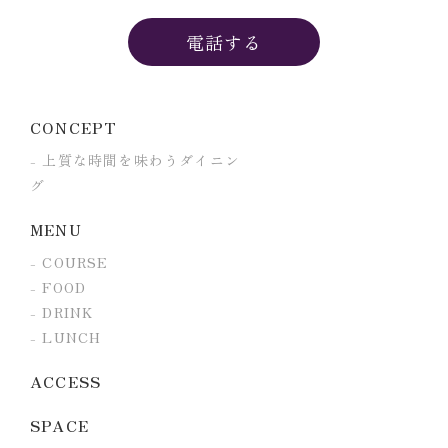
電話する
CONCEPT
上質な時間を味わうダイニン
グ
MENU
COURSE
FOOD
DRINK
LUNCH
ACCESS
SPACE