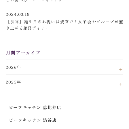
2024.03.18
【渋谷】誕生日のお祝いは焼肉で！女子会やグループが盛
り上がる絶品ディナー
月間アーカイブ
2026年
2025年
ビーフキッチン 恵比寿店
ビーフキッチン 渋谷店