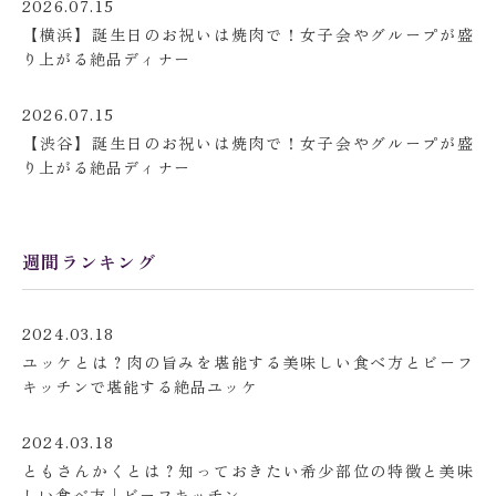
2026.07.15
【横浜】誕生日のお祝いは焼肉で！女子会やグループが盛
り上がる絶品ディナー
2026.07.15
【渋谷】誕生日のお祝いは焼肉で！女子会やグループが盛
り上がる絶品ディナー
週間ランキング
2024.03.18
ユッケとは？肉の旨みを堪能する美味しい食べ方とビーフ
キッチンで堪能する絶品ユッケ
2024.03.18
ともさんかくとは？知っておきたい希少部位の特徴と美味
しい食べ方│ビーフキッチン