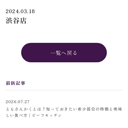
2024.03.18
渋谷店
一覧へ戻る
最新記事
2026.07.27
ともさんかくとは？知っておきたい希少部位の特徴と美味
しい食べ方│ビーフキッチン