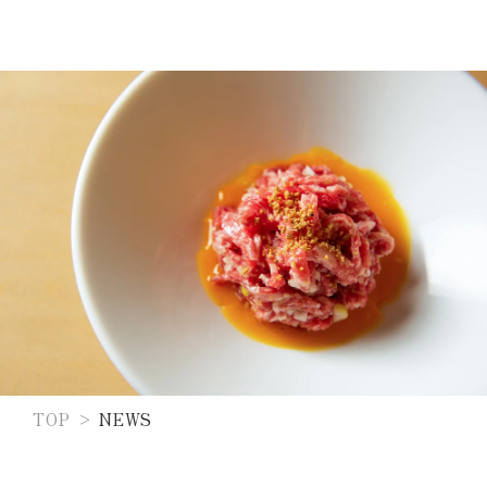
TOP
NEWS