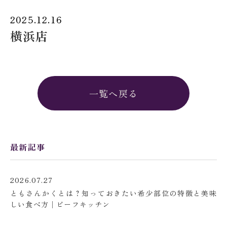
2025.12.16
横浜店
一覧へ戻る
最新記事
2026.07.27
ともさんかくとは？知っておきたい希少部位の特徴と美味
しい食べ方│ビーフキッチン