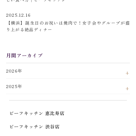
2025.12.16
【横浜】誕生日のお祝いは焼肉で！女子会やグループが盛
り上がる絶品ディナー
月間アーカイブ
2026年
2025年
ビーフキッチン 恵比寿店
ビーフキッチン 渋谷店