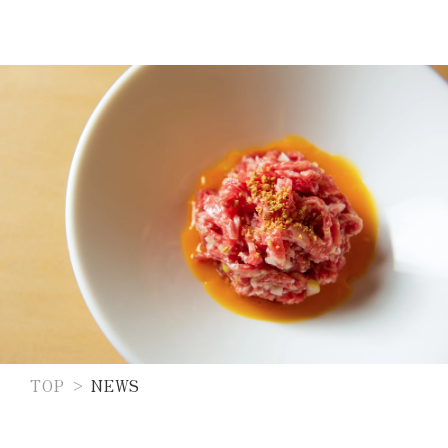
TOP
NEWS