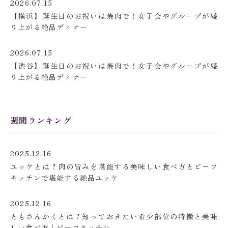
2026.07.15
【横浜】誕生日のお祝いは焼肉で！女子会やグループが盛
り上がる絶品ディナー
2026.07.15
【渋谷】誕生日のお祝いは焼肉で！女子会やグループが盛
り上がる絶品ディナー
週間ランキング
2025.12.16
ユッケとは？肉の旨みを堪能する美味しい食べ方とビーフ
キッチンで堪能する絶品ユッケ
2025.12.16
ともさんかくとは？知っておきたい希少部位の特徴と美味
しい食べ方│ビーフキッチン